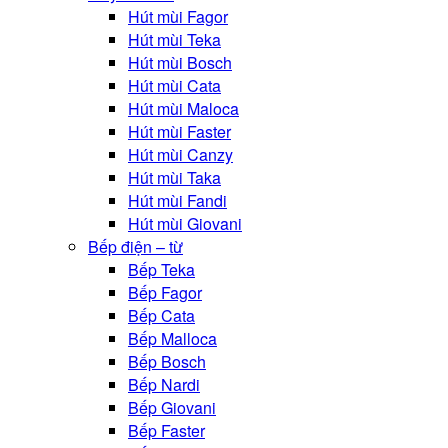
Hút mùi Fagor
Hút mùi Teka
Hút mùi Bosch
Hút mùi Cata
Hút mùi Maloca
Hút mùi Faster
Hút mùi Canzy
Hút mùi Taka
Hút mùi Fandi
Hút mùi Giovani
Bếp điện – từ
Bếp Teka
Bếp Fagor
Bếp Cata
Bếp Malloca
Bếp Bosch
Bếp Nardi
Bếp Giovani
Bếp Faster