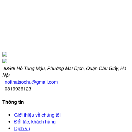
68/66 Hồ Tùng Mậu, Phường Mai Dịch, Quận Cầu Giấy, Hà
Nội
noithatsochu@gmail.com
0819936123
Thông tin
Giới thiệu về chúng tôi
Đối tác, khách hàng
Dịch vụ