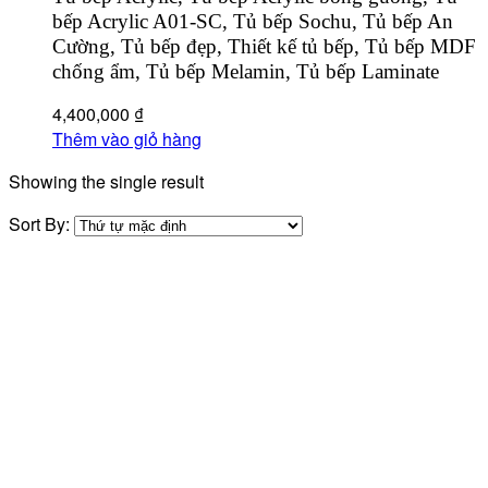
bếp Acrylic A01-SC, Tủ bếp Sochu, Tủ bếp An
Cường, Tủ bếp đẹp, Thiết kế tủ bếp, Tủ bếp MDF
chống ẩm, Tủ bếp Melamin, Tủ bếp Laminate
4,400,000
₫
Thêm vào giỏ hàng
Showing the single result
Sort By: