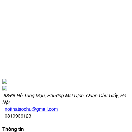
68/66 Hồ Tùng Mậu, Phường Mai Dịch, Quận Cầu Giấy, Hà
Nội
noithatsochu@gmail.com
0819936123
Thông tin