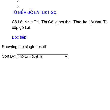
TỦ BẾP GỖ LÁT LI01-SC
Gỗ Lát Nam Phi, Thi Công nội thất, Thiết kế nội thất, Tủ
bếp gỗ Lát
Đọc tiếp
Showing the single result
Sort By: