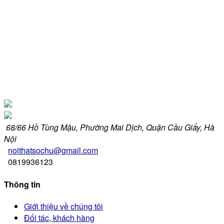
68/66 Hồ Tùng Mậu, Phường Mai Dịch, Quận Cầu Giấy, Hà
Nội
noithatsochu@gmail.com
0819936123
Thông tin
Giới thiệu về chúng tôi
Đối tác, khách hàng