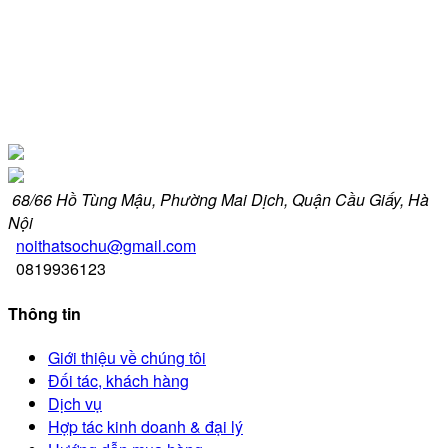
68/66 Hồ Tùng Mậu, Phường Mai Dịch, Quận Cầu Giấy, Hà
Nội
noithatsochu@gmail.com
0819936123
Thông tin
Giới thiệu về chúng tôi
Đối tác, khách hàng
Dịch vụ
Hợp tác kinh doanh & đại lý