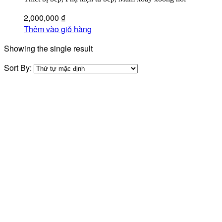
2,000,000
₫
Thêm vào giỏ hàng
Showing the single result
Sort By: