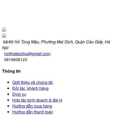
68/66 Hồ Tùng Mậu, Phường Mai Dịch, Quận Cầu Giấy, Hà
Nội
noithatsochu@gmail.com
0819936123
Thông tin
Giới thiệu về chúng tôi
Đối tác, khách hàng
Dịch vụ
Hợp tác kinh doanh & đại lý
Hướng dẫn mua hàng
Hướng dẫn thanh toán